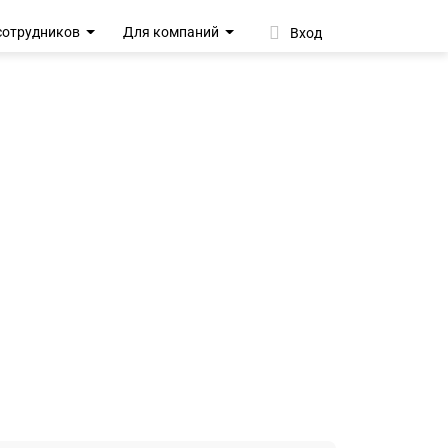
сотрудников
Для компаний
Вход