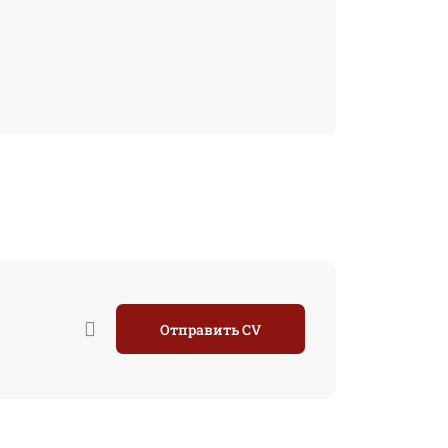
Отправить CV