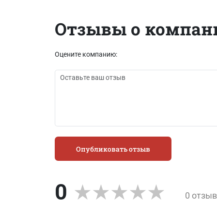
Отзывы о компан
Оцените компанию:
Опубликовать отзыв
0
0 отзы