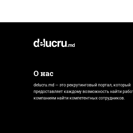
О нас
delucru.md — это рекрутинговый портал, который
предоставляет каждому возможность найти работ
компаниям найти компетентных сотрудников.