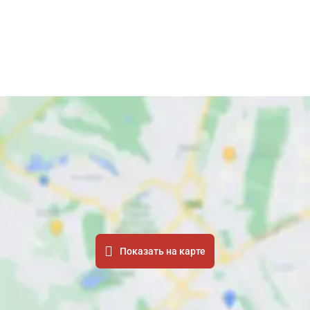
Показать на карте