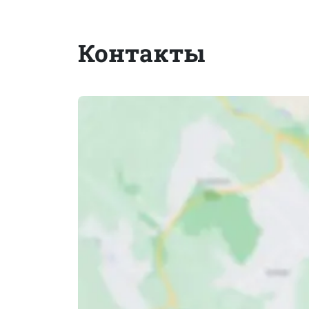
Контакты