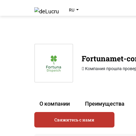
RU
Fortunamet-c
Компания прошла прове
О компании
Преимущества
Свяжитесь с нами