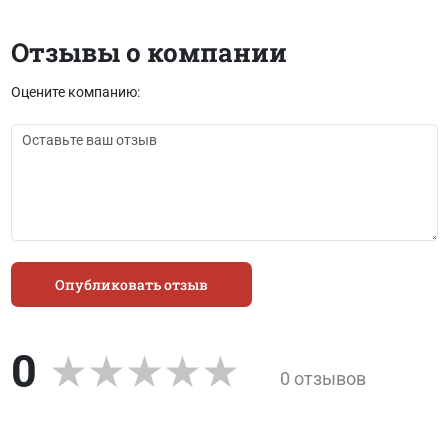
Отзывы о компании
Оцените компанию:
Опубликовать отзыв
0
0 отзывов