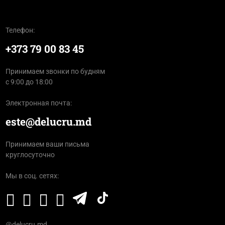
Телефон:
+373 79 00 83 45
Принимаем звонки по будням
с 9:00 до 18:00
Электронная почта:
este@delucru.md
Принимаем ваши письма
круглосуточно
Мы в соц. сетях:
@delucru.md