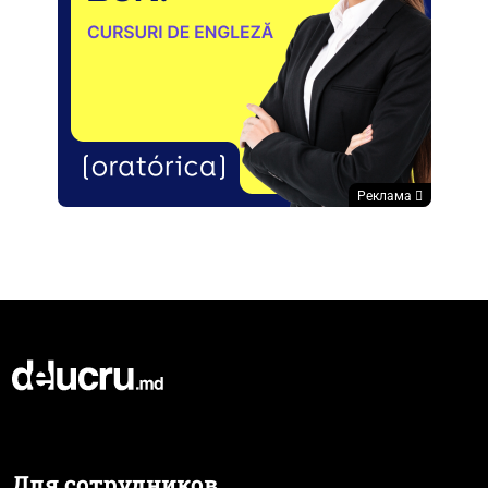
Реклама
Для сотрудников