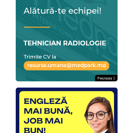
Реклама