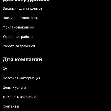
Вакансии для студентов
Частичная занятость
Фриланс-вакансии
Удалённая работа
Работа за границей
Для компаний
CV
Полезная Информация
Цены и услуги
Добавить вакансию
Контакты