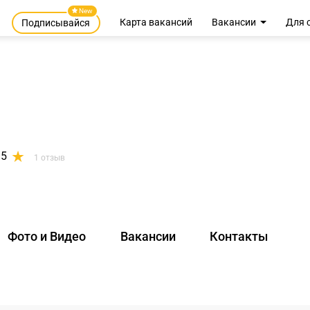
New
Карта вакансий
Вакансии
Для 
Подписывайся
5
1 отзыв
Фото и Видео
Вакансии
Контакты