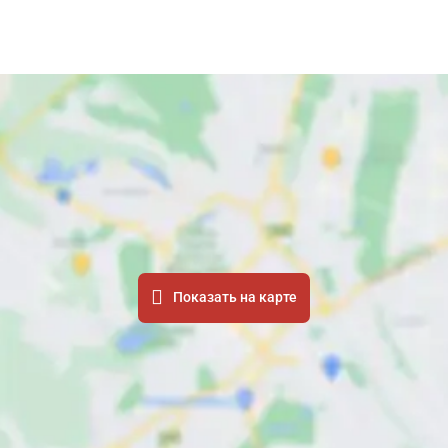
Показать на карте