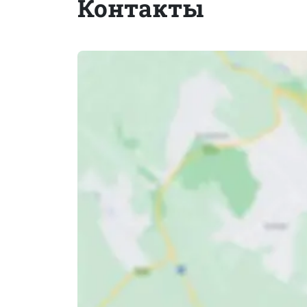
Контакты