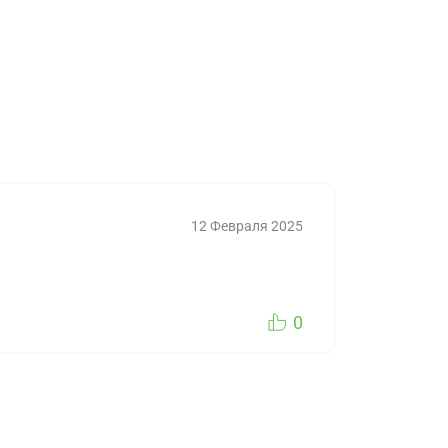
12 Февраля 2025
0