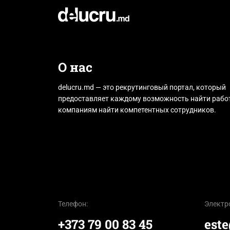
О нас
delucru.md — это рекрутинговый портал, который
предоставляет каждому возможность найти работ
компаниям найти компетентных сотрудников.
Телефон:
Электр
+373 79 00 83 45
est