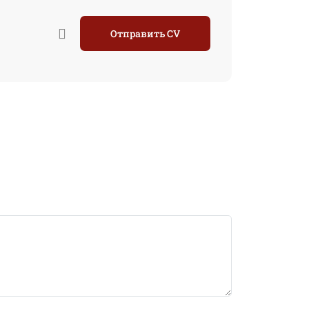
Отправить CV