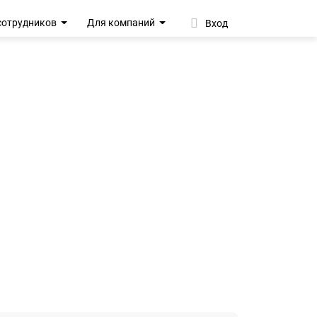
сотрудников
Для компаний
Вход