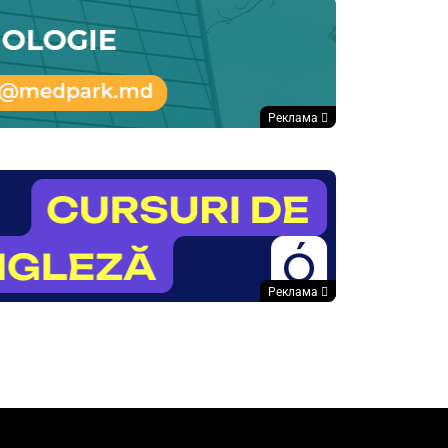
Реклама
Реклама