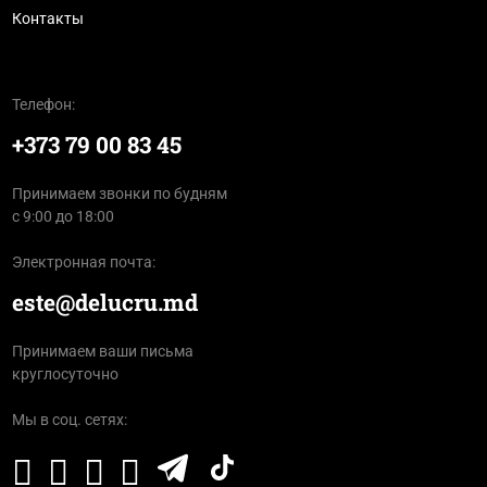
Контакты
Телефон:
+373 79 00 83 45
Принимаем звонки по будням
с 9:00 до 18:00
Электронная почта:
este@delucru.md
Принимаем ваши письма
круглосуточно
Мы в соц. сетях: