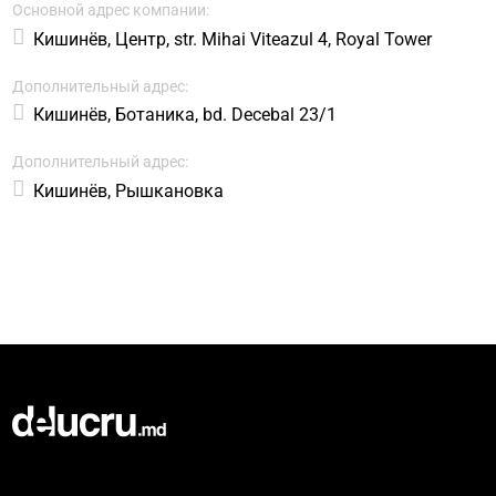
Основной адрес компании:
Кишинёв, Центр, str. Mihai Viteazul 4, Royal Tower
Дополнительный адрес:
Кишинёв, Ботаника, bd. Decebal 23/1
Дополнительный адрес:
Кишинёв, Рышкановка