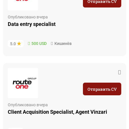
Отправить CV
Опубликовано вчера
Data entry specialist
500 USD
Кишинёв
5.0
Отправить CV
Опубликовано вчера
Client Acquisition Specialist, Agent Vinzari