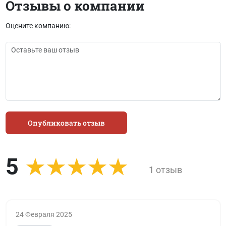
Отзывы о компании
Оцените компанию:
Опубликовать отзыв
5
1 отзыв
24 Февраля 2025