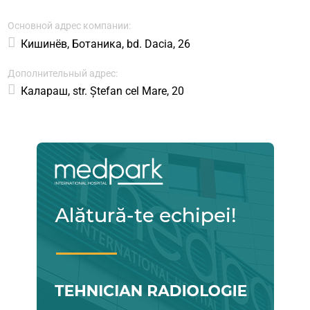
Основной адрес компании:
Кишинёв, Ботаника, bd. Dacia, 26
Дополнительный адрес:
Калараш, str. Ștefan cel Mare, 20