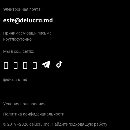
Электронная почта:
este@delucru.md
Принимаем ваши письма
круглосуточно
Мы в соц. сетях:
@delucru.md
Условия пользования
Политика конфиденциальности
© 2019–2026 delucru.md. Найдите подходящую работу!