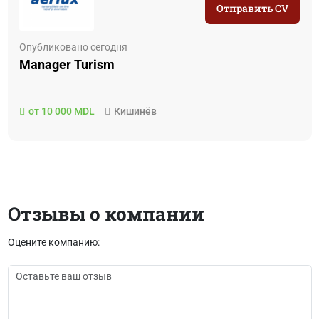
Отправить CV
Опубликовано сегодня
Manager Turism
от 10 000 MDL
Кишинёв
Отзывы о компании
Оцените компанию: