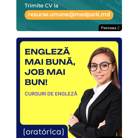
Реклама