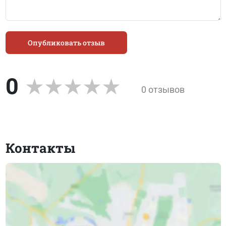
Опубликовать отзыв
0
0 отзывов
Контакты