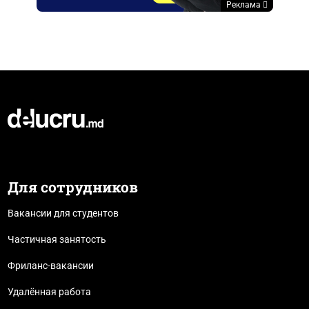
Реклама
Для сотрудников
Вакансии для студентов
Частичная занятость
Фриланс-вакансии
Удалённая работа