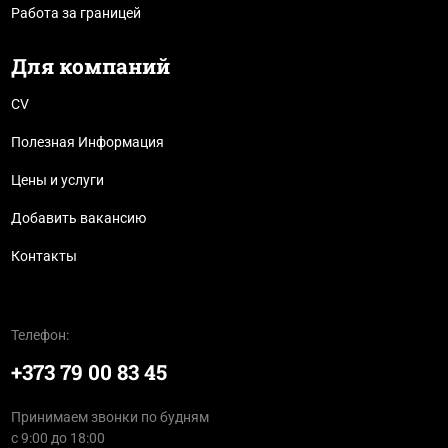
Работа за границей
Для компаний
CV
Полезная Информация
Цены и услуги
Добавить вакансию
Контакты
Телефон:
+373 79 00 83 45
Принимаем звонки по будням
с 9:00 до 18:00