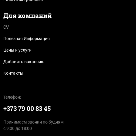
Для компаний
CV
Полезная Информация
Цены и услуги
Добавить вакансию
Контакты
Телефон:
+373 79 00 83 45
Принимаем звонки по будням
с 9:00 до 18:00