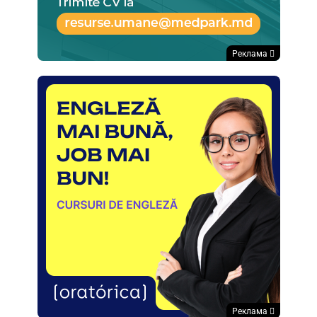
Реклама
Реклама