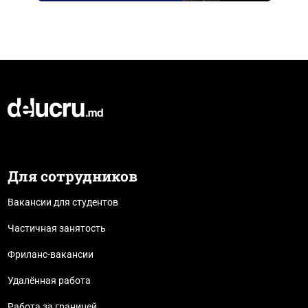
Для сотрудников
Вакансии для студентов
Частичная занятость
Фриланс-вакансии
Удалённая работа
Работа за границей