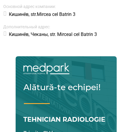
Основной адрес компании:
Кишинёв, str.Mircea cel Batrin 3
Дополнительный адрес:
Кишинёв, Чеканы, str. Mirceal cel Batrin 3