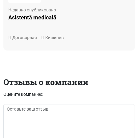
Недавно опубликовано
Asistentă medicală
Договорная
Кишинёв
Отзывы о компании
Оцените компанию: