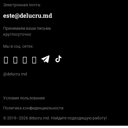
Электронная почта:
este@delucru.md
Принимаем ваши письма
круглосуточно
Мы в соц. сетях:
@delucru.md
Условия пользования
Политика конфиденциальности
© 2019–2026 delucru.md. Найдите подходящую работу!