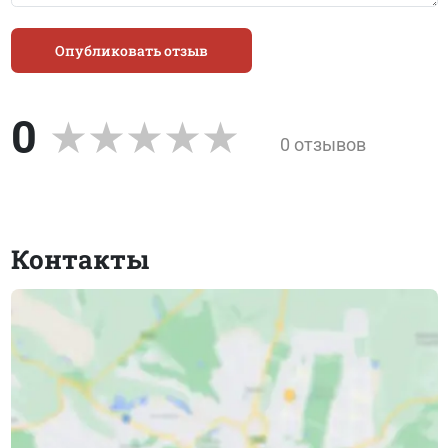
Опубликовать отзыв
0
0 отзывов
Контакты